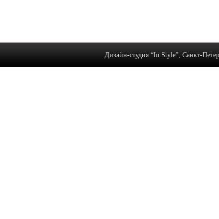
Дизайн-студия “In.Style”, Санкт-Петерб