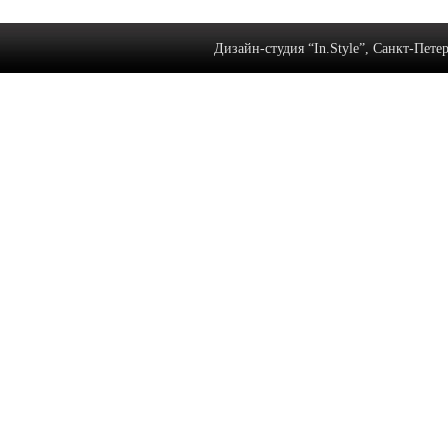
Дизайн-студия “In.Style”, Санкт-Петерб