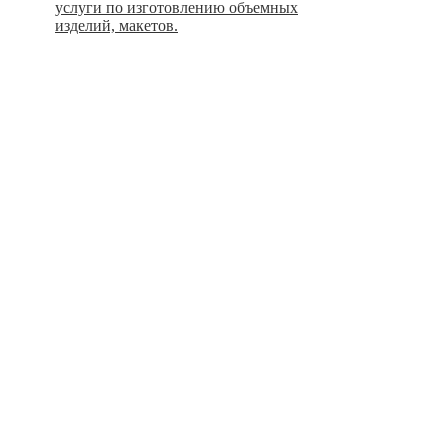
услуги по изготовлению объемных
изделий, макетов.